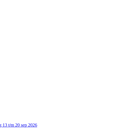
g 13 t/m 20 sep 2026